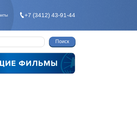
+7 (3412) 43-91-44
акты