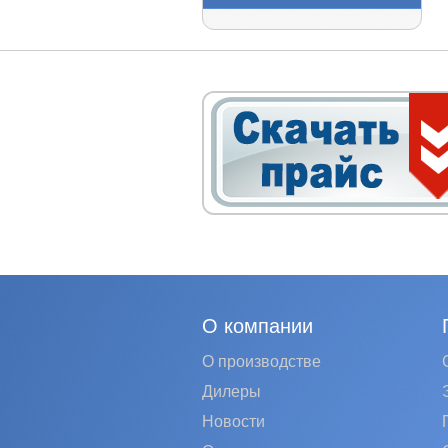
О компании
О производстве
Дилеры
Новости