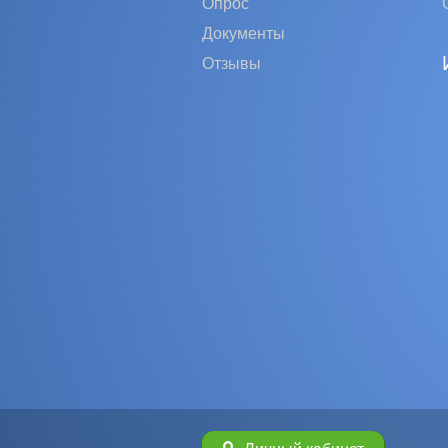
Опрос
Документы
Отзывы