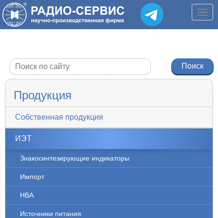
Продукция
Собственная продукция
ИЭТ
Знакосинтезирующие индикаторы
Импорт
НВА
Источники питания