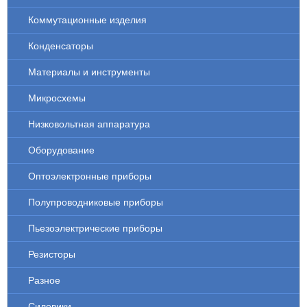
Коммутационные изделия
Конденсаторы
Материалы и инструменты
Микросхемы
Низковольтная аппаратура
Оборудование
Оптоэлектронные приборы
Полупроводниковые приборы
Пьезоэлектрические приборы
Резисторы
Разное
Силовики