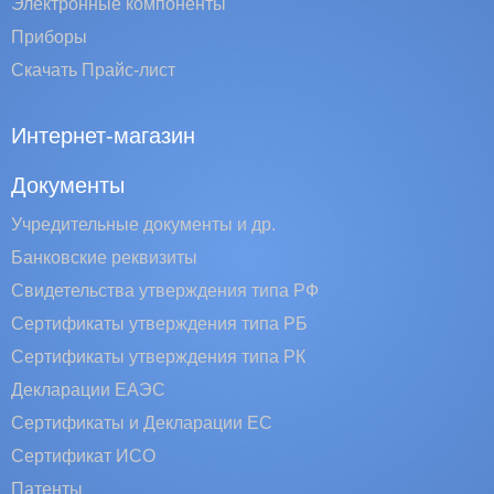
Электронные компоненты
Приборы
Скачать Прайс-лист
Интернет-магазин
Документы
Учредительные документы и др.
Банковские реквизиты
Свидетельства утверждения типа РФ
Сертификаты утверждения типа РБ
Сертификаты утверждения типа РК
Декларации ЕАЭС
Сертификаты и Декларации EC
Сертификат ИСО
Патенты