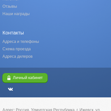
Отзывы
Наши награды
Контакты
Адреса и телефоны
Схема проезда
Адреса дилеров
Личный кабинет
Адрес: Россия, Удмуртская Республика, г. Ижевск, ул.