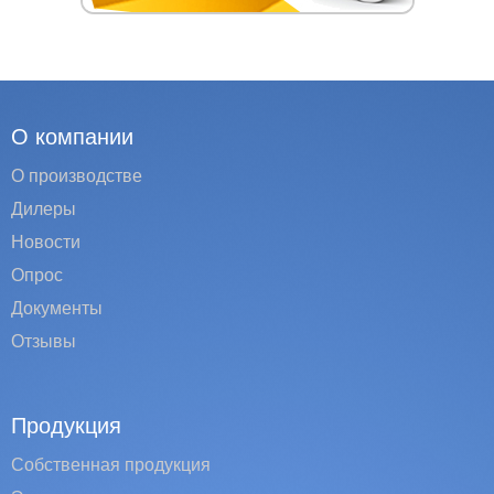
О компании
О производстве
Дилеры
Новости
Опрос
Документы
Отзывы
Продукция
Собственная продукция