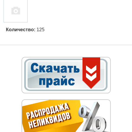
Количество:
125