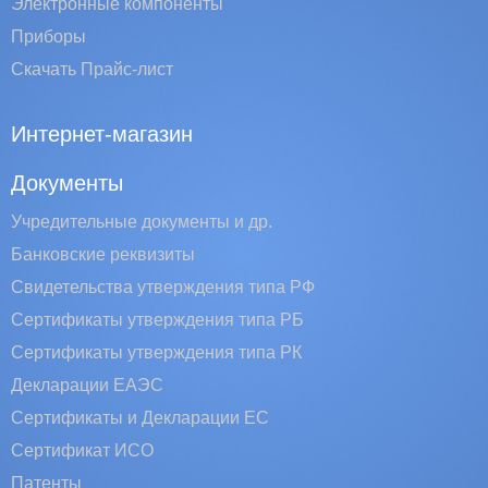
Электронные компоненты
Приборы
Скачать Прайс-лист
Интернет-магазин
Документы
Учредительные документы и др.
Банковские реквизиты
Свидетельства утверждения типа РФ
Сертификаты утверждения типа РБ
Сертификаты утверждения типа РК
Декларации ЕАЭС
Сертификаты и Декларации EC
Сертификат ИСО
Патенты