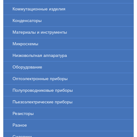
Коммутационные изделия
Конденсаторы
Материалы и инструменты
Микросхемы
Низковольтная аппаратура
Оборудование
Оптоэлектронные приборы
Полупроводниковые приборы
Пьезоэлектрические приборы
Резисторы
Разное
Силовики