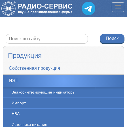
Продукция
Собственная продукция
ИЭТ
Знакосинтезирующие индикаторы
Импорт
НВА
Источники питания