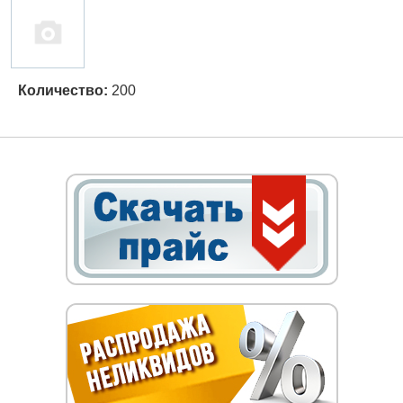
Количество:
200