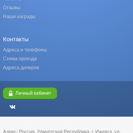
Отзывы
Наши награды
Контакты
Адреса и телефоны
Схема проезда
Адреса дилеров
Личный кабинет
Адрес: Россия, Удмуртская Республика, г. Ижевск, ул.