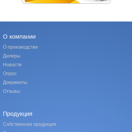
О компании
О производстве
Дилеры
Новости
Опрос
Документы
Отзывы
Продукция
Собственная продукция