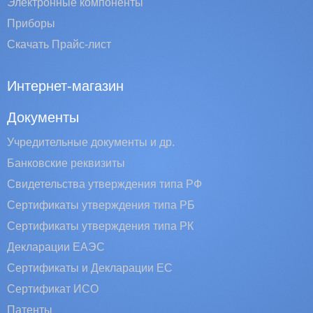
Электронные компоненты
Приборы
Скачать Прайс-лист
Интернет-магазин
Документы
Учредительные документы и др.
Банковские реквизиты
Свидетельства утверждения типа РФ
Сертификаты утверждения типа РБ
Сертификаты утверждения типа РК
Декларации ЕАЭС
Сертификаты и Декларации EC
Сертификат ИСО
Патенты