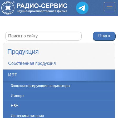
Продукция
Собственная продукция
ИЭТ
Знакосинтезирующие индикаторы
Импорт
НВА
Источники питания