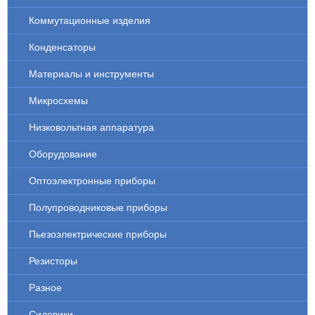
Коммутационные изделия
Конденсаторы
Материалы и инструменты
Микросхемы
Низковольтная аппаратура
Оборудование
Оптоэлектронные приборы
Полупроводниковые приборы
Пьезоэлектрические приборы
Резисторы
Разное
Силовики