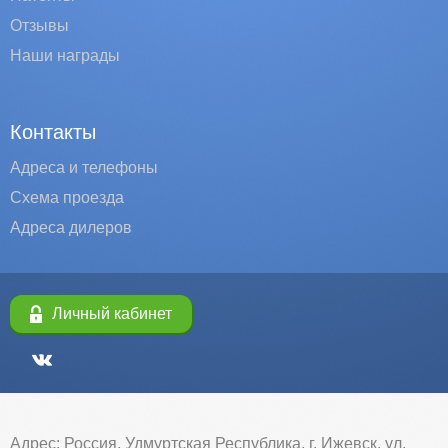
Отзывы
Наши награды
Контакты
Адреса и телефоны
Схема проезда
Адреса дилеров
Личный кабинет
Адрес: Россия, Удмуртская Республика, г. Ижевск, ул.