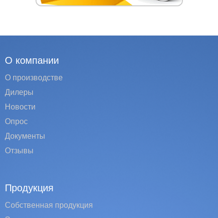
О компании
О производстве
Дилеры
Новости
Опрос
Документы
Отзывы
Продукция
Собственная продукция