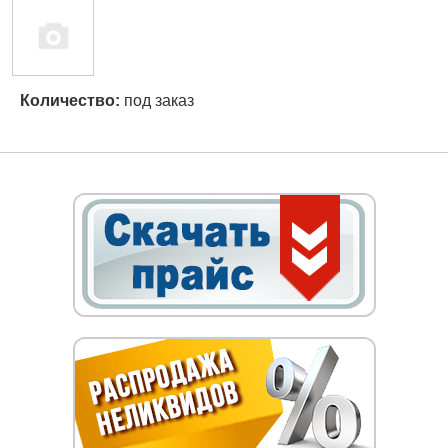
Количество:
под заказ