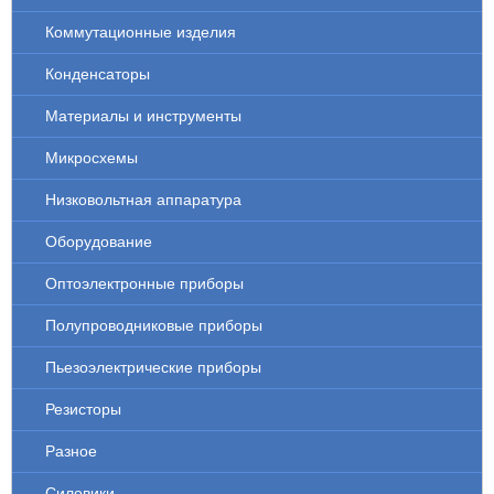
Коммутационные изделия
Конденсаторы
Материалы и инструменты
Микросхемы
Низковольтная аппаратура
Оборудование
Оптоэлектронные приборы
Полупроводниковые приборы
Пьезоэлектрические приборы
Резисторы
Разное
Силовики