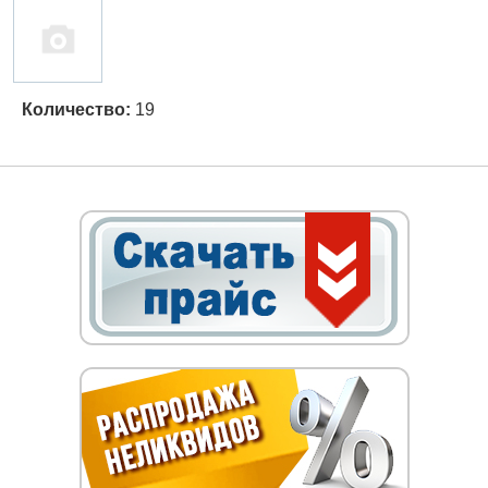
Количество:
19