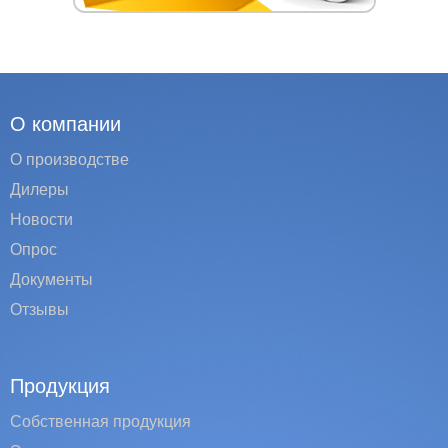
О компании
О производстве
Дилеры
Новости
Опрос
Документы
Отзывы
Продукция
Собственная продукция