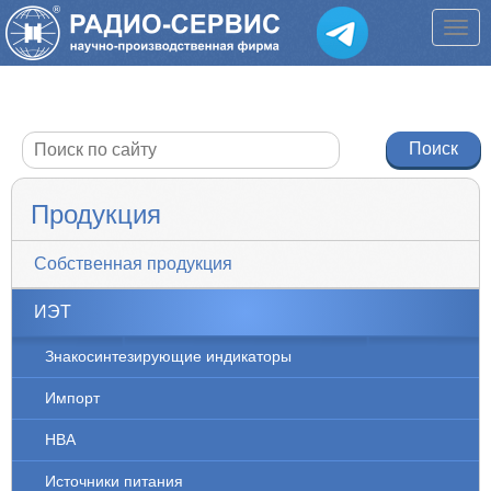
Продукция
Собственная продукция
ИЭТ
Знакосинтезирующие индикаторы
Импорт
НВА
Источники питания