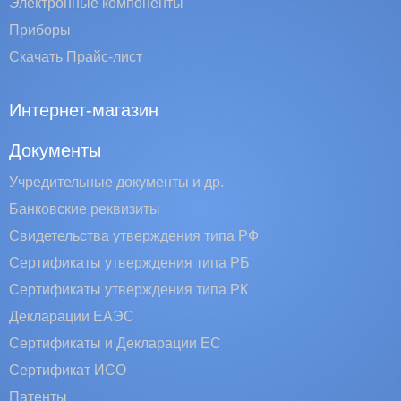
Электронные компоненты
Приборы
Скачать Прайс-лист
Интернет-магазин
Документы
Учредительные документы и др.
Банковские реквизиты
Свидетельства утверждения типа РФ
Сертификаты утверждения типа РБ
Сертификаты утверждения типа РК
Декларации ЕАЭС
Сертификаты и Декларации EC
Сертификат ИСО
Патенты