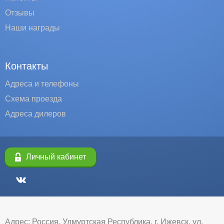
Отзывы
Наши награды
Контакты
Адреса и телефоны
Схема проезда
Адреса дилеров
Личный кабинет
Адрес: Россия, Удмуртская Республика, г. Ижевск, ул.