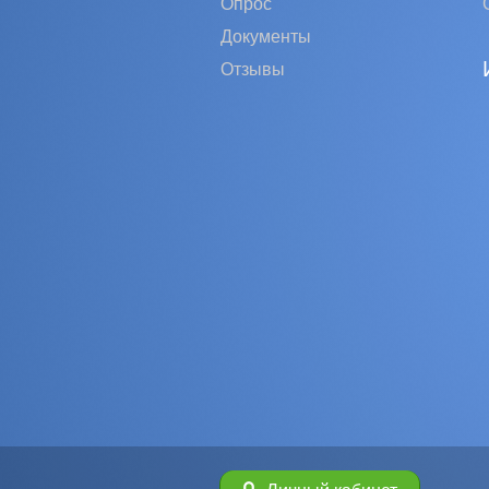
Опрос
Документы
Отзывы