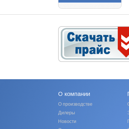
О компании
О производстве
Дилеры
Новости