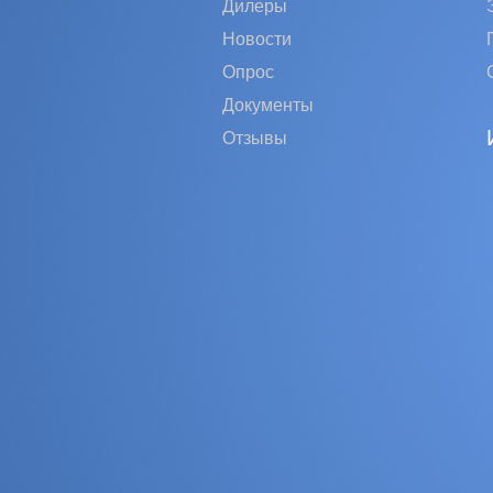
Дилеры
Новости
Опрос
Документы
Отзывы