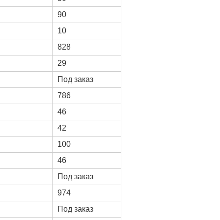
90
10
828
29
Под заказ
786
46
42
100
46
Под заказ
974
Под заказ