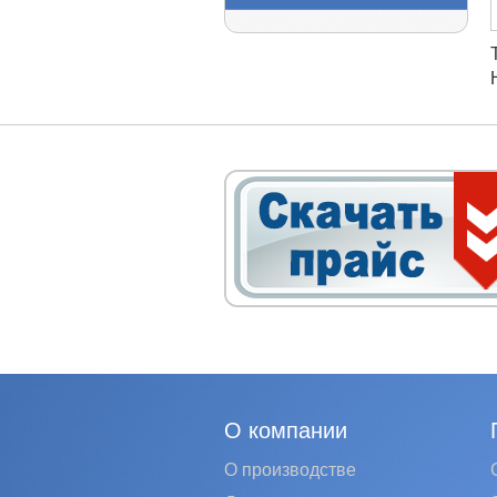
О компании
О производстве