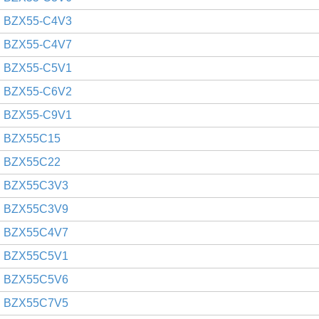
BZX55-C4V3
BZX55-C4V7
BZX55-C5V1
BZX55-C6V2
BZX55-C9V1
BZX55C15
BZX55C22
BZX55C3V3
BZX55C3V9
BZX55C4V7
BZX55C5V1
BZX55C5V6
BZX55C7V5