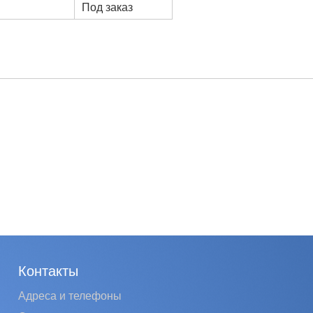
Под заказ
Контакты
Адреса и телефоны