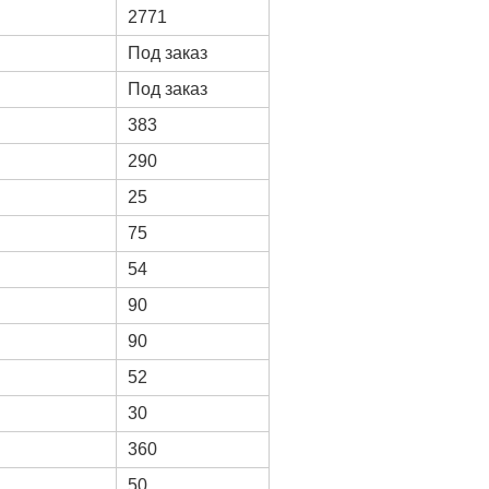
2771
Под заказ
Под заказ
383
290
25
75
54
90
90
52
30
360
50