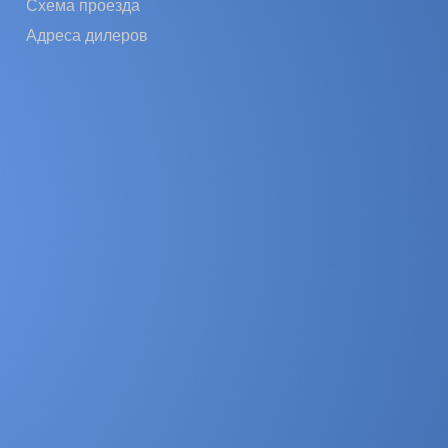
Схема проезда
Адреса дилеров