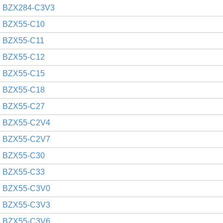
BZX284-C3V3
BZX55-C10
BZX55-C11
BZX55-C12
BZX55-C15
BZX55-C18
BZX55-C27
BZX55-C2V4
BZX55-C2V7
BZX55-C30
BZX55-C33
BZX55-C3V0
BZX55-C3V3
BZX55-C3V6