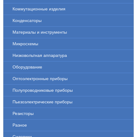
Коммутационные изделия
Конденсаторы
Материалы и инструменты
Микросхемы
Низковольтная аппаратура
Оборудование
Оптоэлектронные приборы
Полупроводниковые приборы
Пьезоэлектрические приборы
Резисторы
Разное
Силовики