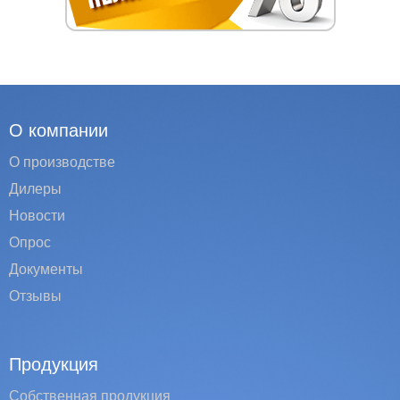
О компании
О производстве
Дилеры
Новости
Опрос
Документы
Отзывы
Продукция
Собственная продукция