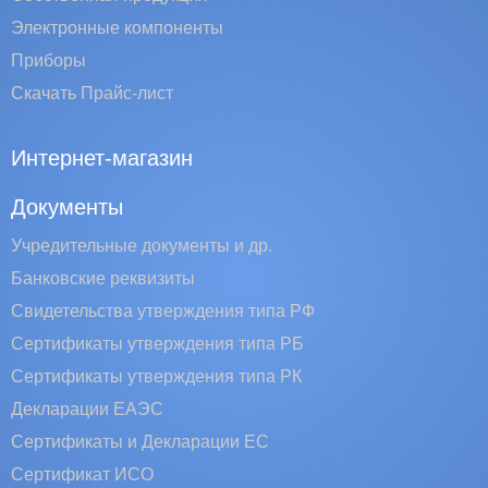
Электронные компоненты
Приборы
Скачать Прайс-лист
Интернет-магазин
Документы
Учредительные документы и др.
Банковские реквизиты
Свидетельства утверждения типа РФ
Сертификаты утверждения типа РБ
Сертификаты утверждения типа РК
Декларации ЕАЭС
Сертификаты и Декларации EC
Сертификат ИСО