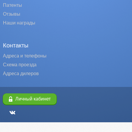
Патенты
Отзывы
Наши награды
Контакты
Адреса и телефоны
Схема проезда
Адреса дилеров
Личный кабинет