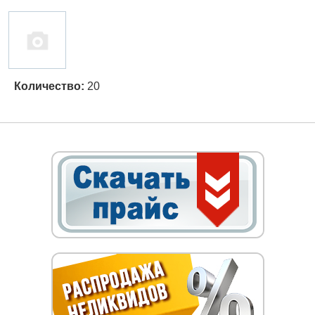
Количество:
20