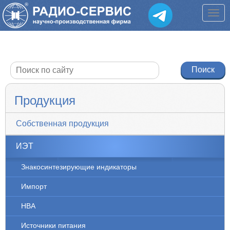
Продукция
Собственная продукция
ИЭТ
Знакосинтезирующие индикаторы
Импорт
НВА
Источники питания