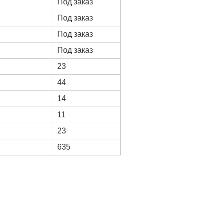
Под заказ
Под заказ
Под заказ
Под заказ
23
44
14
11
23
635