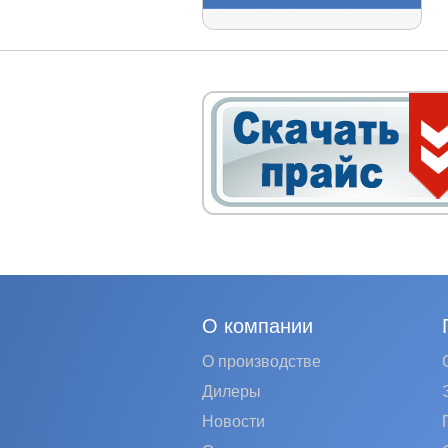
О компании
О производстве
Дилеры
Новости