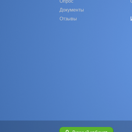
Опрос
Документы
Отзывы