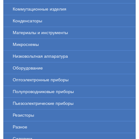
Коммутационные изделия
Конденсаторы
Материалы и инструменты
Микросхемы
Низковольтная аппаратура
Оборудование
Оптоэлектронные приборы
Полупроводниковые приборы
Пьезоэлектрические приборы
Резисторы
Разное
Силовики