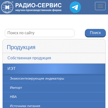
Продукция
Собственная продукция
ИЭТ
Знакосинтезирующие индикаторы
Импорт
НВА
Источники питания