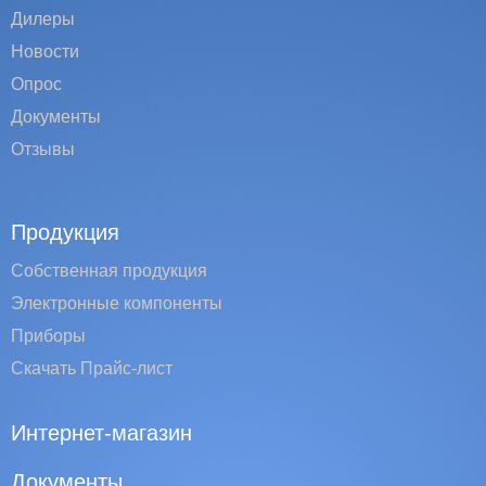
Дилеры
Новости
Опрос
Документы
Отзывы
Продукция
Собственная продукция
Электронные компоненты
Приборы
Скачать Прайс-лист
Интернет-магазин
Документы