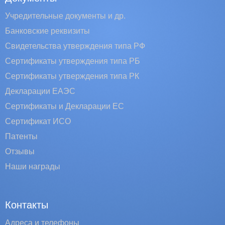
Учредительные документы и др.
Банковские реквизиты
Свидетельства утверждения типа РФ
Сертификаты утверждения типа РБ
Сертификаты утверждения типа РК
Декларации ЕАЭС
Сертификаты и Декларации EC
Сертификат ИСО
Патенты
Отзывы
Наши награды
Контакты
Адреса и телефоны