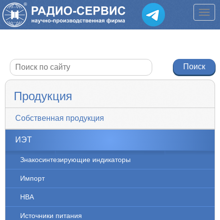
Продукция
Собственная продукция
ИЭТ
Знакосинтезирующие индикаторы
Импорт
НВА
Источники питания