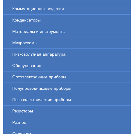
Коммутационные изделия
Конденсаторы
Материалы и инструменты
Микросхемы
Низковольтная аппаратура
Оборудование
Оптоэлектронные приборы
Полупроводниковые приборы
Пьезоэлектрические приборы
Резисторы
Разное
Силовики