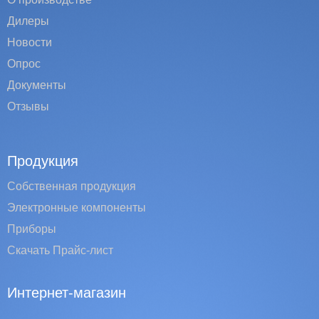
Дилеры
Новости
Опрос
Документы
Отзывы
Продукция
Собственная продукция
Электронные компоненты
Приборы
Скачать Прайс-лист
Интернет-магазин