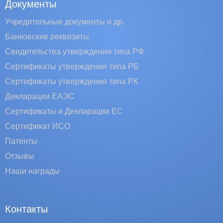
Документы
Учредительные документы и др.
Банковские реквизиты
Свидетельства утверждения типа РФ
Сертификаты утверждения типа РБ
Сертификаты утверждения типа РК
Декларации ЕАЭС
Сертификаты и Декларации EC
Сертификат ИСО
Патенты
Отзывы
Наши награды
Контакты