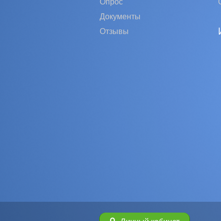
Опрос
Документы
Отзывы