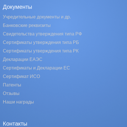
Документы
Учредительные документы и др.
Банковские реквизиты
Свидетельства утверждения типа РФ
Сертификаты утверждения типа РБ
Сертификаты утверждения типа РК
Декларации ЕАЭС
Сертификаты и Декларации EC
Сертификат ИСО
Патенты
Отзывы
Наши награды
Контакты