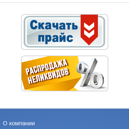
О компании