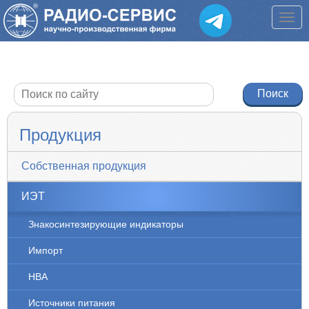
Продукция
Собственная продукция
ИЭТ
Знакосинтезирующие индикаторы
Импорт
НВА
Источники питания