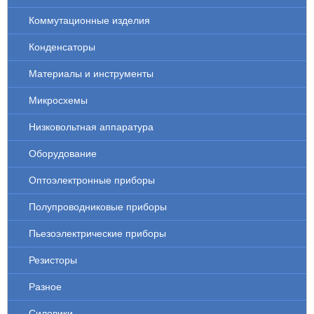
Коммутационные изделия
Конденсаторы
Материалы и инструменты
Микросхемы
Низковольтная аппаратура
Оборудование
Оптоэлектронные приборы
Полупроводниковые приборы
Пьезоэлектрические приборы
Резисторы
Разное
Силовики