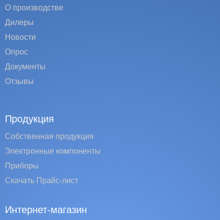
О производстве
Дилеры
Новости
Опрос
Документы
Отзывы
Продукция
Собственная продукция
Электронные компоненты
Приборы
Скачать Прайс-лист
Интернет-магазин