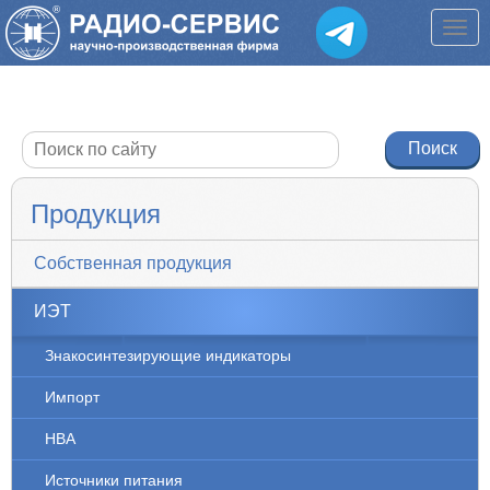
Продукция
Собственная продукция
ИЭТ
Знакосинтезирующие индикаторы
Импорт
НВА
Источники питания