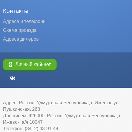
Контакты
Адреса и телефоны
Схема проезда
Адреса дилеров
Личный кабинет
Адрес: Россия, Удмуртская Республика, г. Ижевск, ул.
Пушкинская, 268
Для писем: 426000, Россия, Удмуртская Республика, г.
Ижевск, а/я 10047
Телефон: (3412) 43-91-44