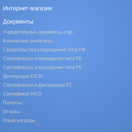
Интернет-магазин
Документы
Учредительные документы и др.
Банковские реквизиты
Свидетельства утверждения типа РФ
Сертификаты утверждения типа РБ
Сертификаты утверждения типа РК
Декларации ЕАЭС
Сертификаты и Декларации EC
Сертификат ИСО
Патенты
Отзывы
Наши награды