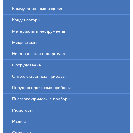
Коммутационные изделия
Конденсаторы
Материалы и инструменты
Микросхемы
Низковольтная аппаратура
Оборудование
Оптоэлектронные приборы
Полупроводниковые приборы
Пьезоэлектрические приборы
Резисторы
Разное
Силовики