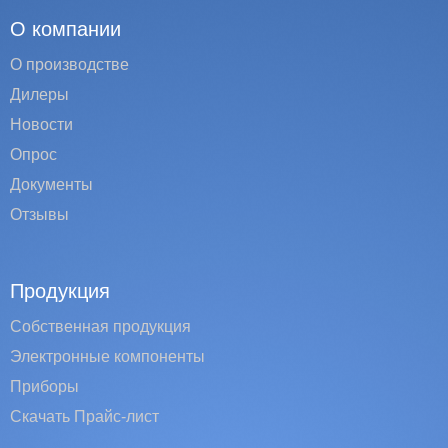
О компании
О производстве
Дилеры
Новости
Опрос
Документы
Отзывы
Продукция
Собственная продукция
Электронные компоненты
Приборы
Скачать Прайс-лист