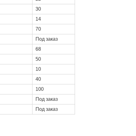
30
14
70
Под заказ
68
50
10
40
100
Под заказ
Под заказ