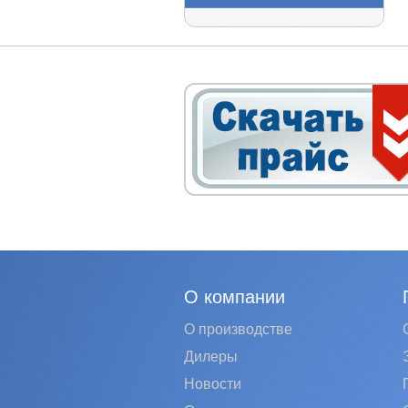
О компании
О производстве
Дилеры
Новости