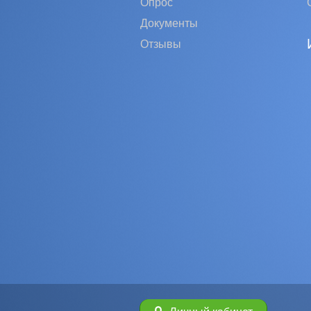
Опрос
Документы
Отзывы