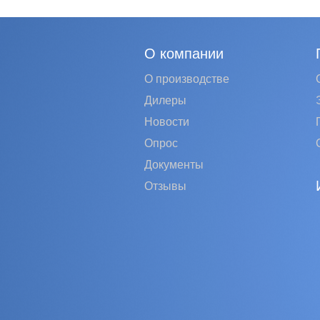
О компании
О производстве
Дилеры
Новости
Опрос
Документы
Отзывы