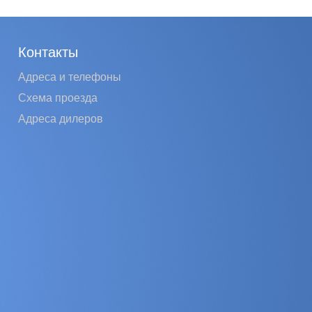
Контакты
Адреса и телефоны
Схема проезда
Адреса дилеров