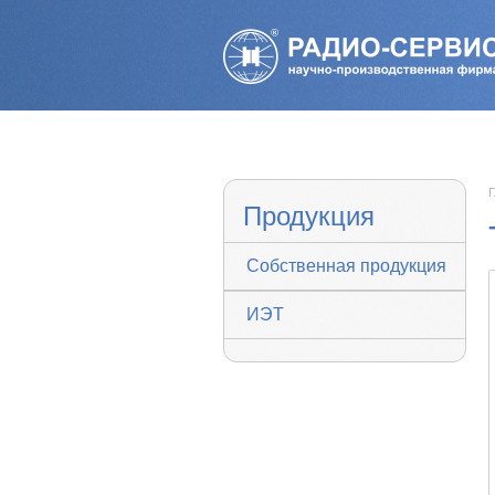
Г
Продукция
Собственная продукция
ИЭТ