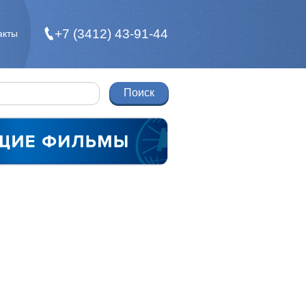
+7 (3412) 43-91-44
акты