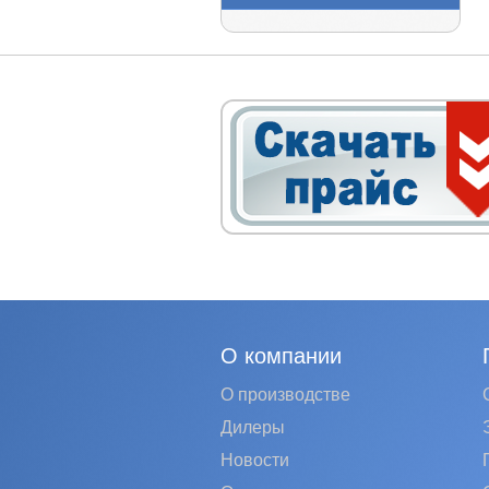
О компании
О производстве
Дилеры
Новости