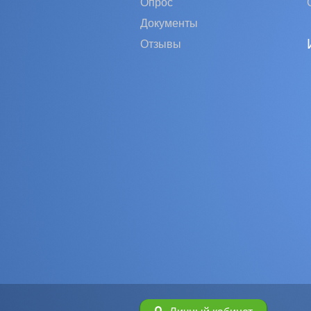
Опрос
Документы
Отзывы