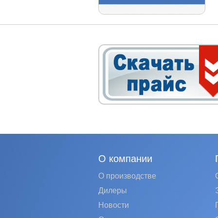
О компании
О производстве
Дилеры
Новости