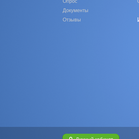
Опрос
Документы
Отзывы