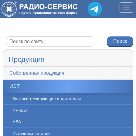
Продукция
Собственная продукция
ИЭТ
Знакосинтезирующие индикаторы
Импорт
НВА
Источники питания