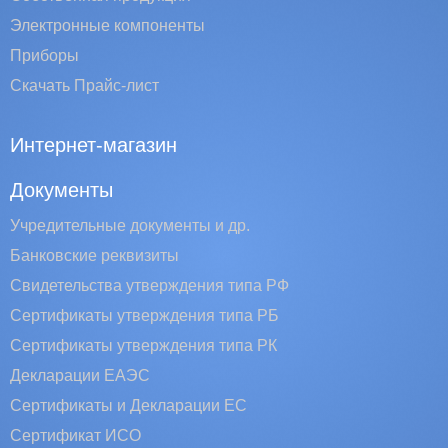
Электронные компоненты
Приборы
Скачать Прайс-лист
Интернет-магазин
Документы
Учредительные документы и др.
Банковские реквизиты
Свидетельства утверждения типа РФ
Сертификаты утверждения типа РБ
Сертификаты утверждения типа РК
Декларации ЕАЭС
Сертификаты и Декларации EC
Сертификат ИСО