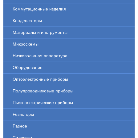
Коммутационные изделия
Конденсаторы
Материалы и инструменты
Микросхемы
Низковольтная аппаратура
Оборудование
Оптоэлектронные приборы
Полупроводниковые приборы
Пьезоэлектрические приборы
Резисторы
Разное
Силовики