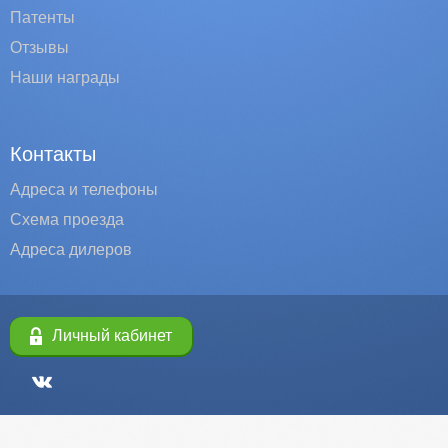
Патенты
Отзывы
Наши награды
Контакты
Адреса и телефоны
Схема проезда
Адреса дилеров
Личный кабинет