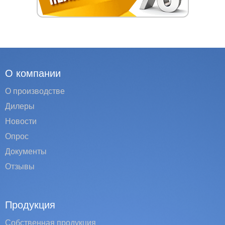
О компании
О производстве
Дилеры
Новости
Опрос
Документы
Отзывы
Продукция
Собственная продукция