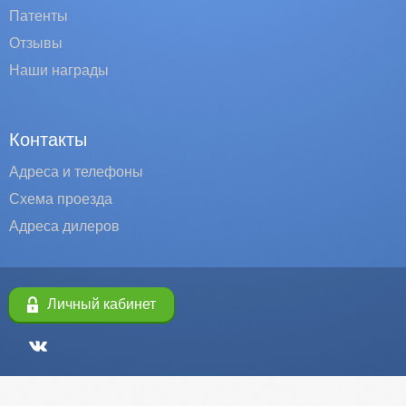
Патенты
Отзывы
Наши награды
Контакты
Адреса и телефоны
Схема проезда
Адреса дилеров
Личный кабинет