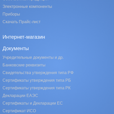
Электронные компоненты
Приборы
Скачать Прайс-лист
Интернет-магазин
Документы
Учредительные документы и др.
Банковские реквизиты
Свидетельства утверждения типа РФ
Сертификаты утверждения типа РБ
Сертификаты утверждения типа РК
Декларации ЕАЭС
Сертификаты и Декларации EC
Сертификат ИСО