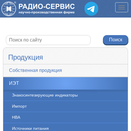
Продукция
Собственная продукция
ИЭТ
Знакосинтезирующие индикаторы
Импорт
НВА
Источники питания