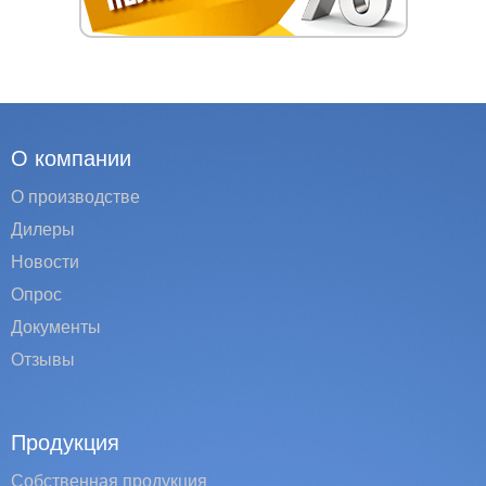
О компании
О производстве
Дилеры
Новости
Опрос
Документы
Отзывы
Продукция
Собственная продукция