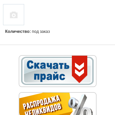
Количество:
под заказ