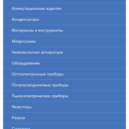
Коммутационные изделия
Конденсаторы
Материалы и инструменты
Микросхемы
Низковольтная аппаратура
Оборудование
Оптоэлектронные приборы
Полупроводниковые приборы
Пьезоэлектрические приборы
Резисторы
Разное
Силовики