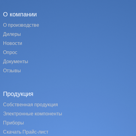
О компании
О производстве
Дилеры
Новости
Опрос
Документы
Отзывы
Продукция
Собственная продукция
Электронные компоненты
Приборы
Скачать Прайс-лист