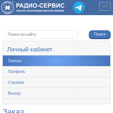
Личный кабинет
Заказы
Профиль
Справка
Выход
Заказ