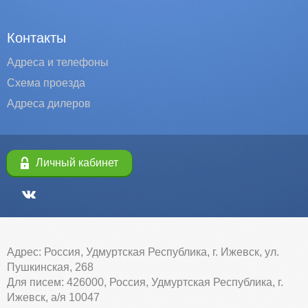
Контакты
Адреса и телефоны
Схема проезда
Адреса дилеров
Личный кабинет
Адрес: Россия, Удмуртская Республика, г. Ижевск, ул.
Пушкинская, 268
Для писем: 426000, Россия, Удмуртская Республика, г.
Ижевск, а/я 10047