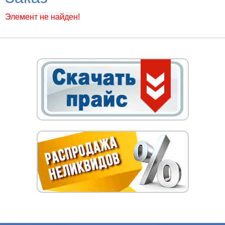
Элемент не найден!