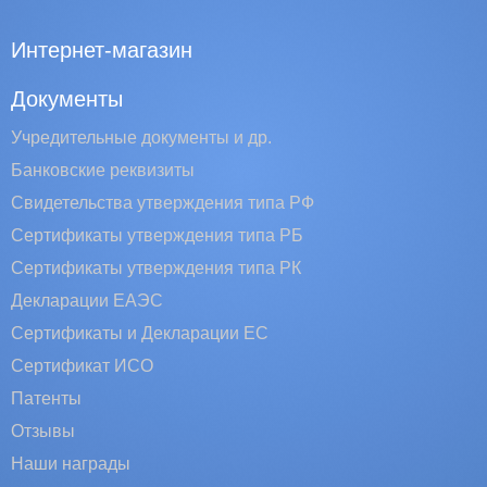
Интернет-магазин
Документы
Учредительные документы и др.
Банковские реквизиты
Свидетельства утверждения типа РФ
Сертификаты утверждения типа РБ
Сертификаты утверждения типа РК
Декларации ЕАЭС
Сертификаты и Декларации EC
Сертификат ИСО
Патенты
Отзывы
Наши награды