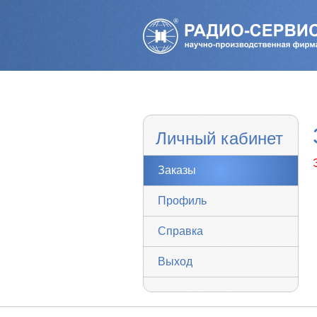
Личный кабинет
Заказы
Профиль
Справка
Выход