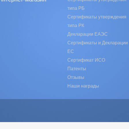
типа РБ
Сертификаты утверждения
типа РК
Декларации ЕАЭС
Сертификаты и Декларации
EC
Сертификат ИСО
Патенты
Отзывы
Наши награды