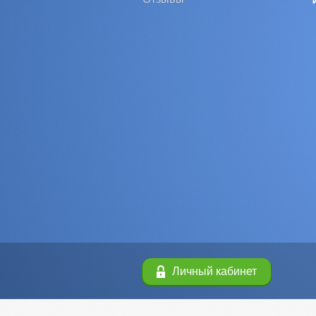
Личный кабинет