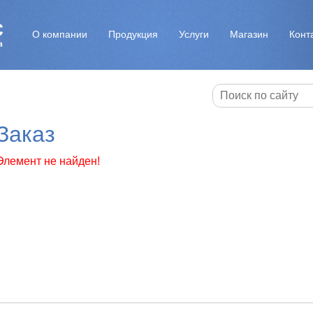
О компании
Продукция
Услуги
Магазин
Конт
Заказ
Элемент не найден!