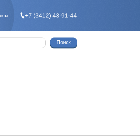
+7 (3412) 43-91-44
акты