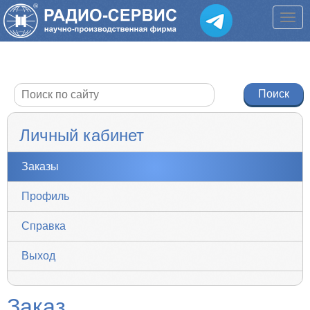
Личный кабинет
Заказы
Профиль
Справка
Выход
Заказ