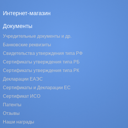
Интернет-магазин
Документы
Учредительные документы и др.
Банковские реквизиты
Свидетельства утверждения типа РФ
Сертификаты утверждения типа РБ
Сертификаты утверждения типа РК
Декларации ЕАЭС
Сертификаты и Декларации EC
Сертификат ИСО
Патенты
Отзывы
Наши награды