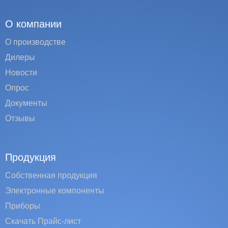
О компании
О производстве
Дилеры
Новости
Опрос
Документы
Отзывы
Продукция
Собственная продукция
Электронные компоненты
Приборы
Скачать Прайс-лист