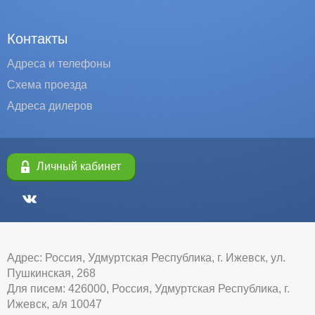
Контакты
Адреса и телефоны
Схема проезда
Адреса дилеров
Личный кабинет
Адрес: Россия, Удмуртская Республика, г. Ижевск, ул.
Пушкинская, 268
Для писем: 426000, Россия, Удмуртская Республика, г.
Ижевск, а/я 10047