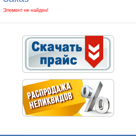
Элемент не найден!