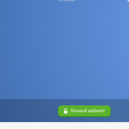
Личный кабинет