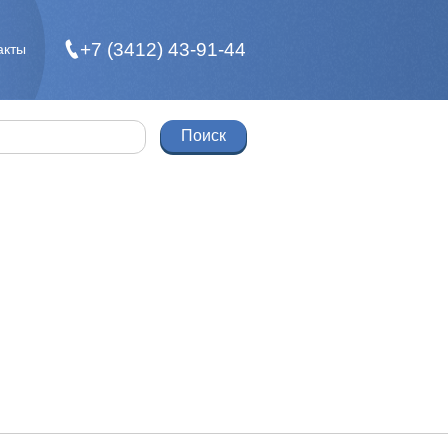
+7 (3412) 43-91-44
акты