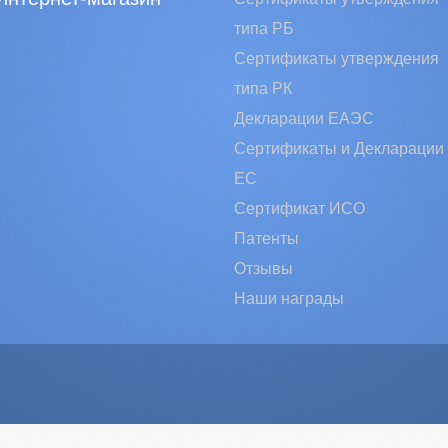
типа РБ
Сертификаты утверждения
типа РК
Декларации ЕАЭС
Сертификаты и Декларации
EC
Сертификат ИСО
Патенты
Отзывы
Наши награды