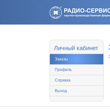
Личный кабинет
Заказы
Профиль
Справка
Выход