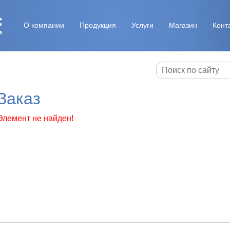
О компании
Продукция
Услуги
Магазин
Конт
Заказ
Элемент не найден!