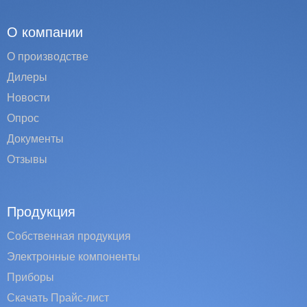
О компании
О производстве
Дилеры
Новости
Опрос
Документы
Отзывы
Продукция
Собственная продукция
Электронные компоненты
Приборы
Скачать Прайс-лист