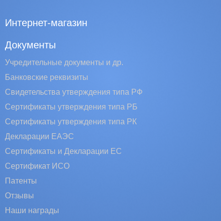
Интернет-магазин
Документы
Учредительные документы и др.
Банковские реквизиты
Свидетельства утверждения типа РФ
Сертификаты утверждения типа РБ
Сертификаты утверждения типа РК
Декларации ЕАЭС
Сертификаты и Декларации EC
Сертификат ИСО
Патенты
Отзывы
Наши награды