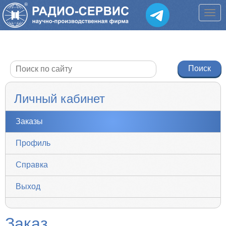
Личный кабинет
Заказы
Профиль
Справка
Выход
Заказ