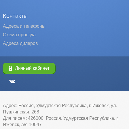
Контакты
Адреса и телефоны
Схема проезда
Адреса дилеров
Личный кабинет
Адрес: Россия, Удмуртская Республика, г. Ижевск, ул.
Пушкинская, 268
Для писем: 426000, Россия, Удмуртская Республика, г.
Ижевск, а/я 10047