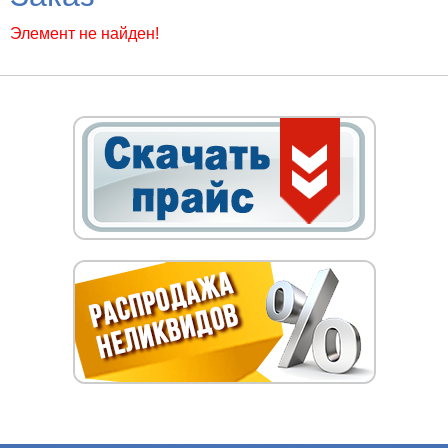
Элемент не найден!