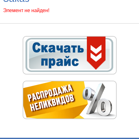
Элемент не найден!