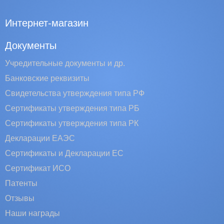
Интернет-магазин
Документы
Учредительные документы и др.
Банковские реквизиты
Свидетельства утверждения типа РФ
Сертификаты утверждения типа РБ
Сертификаты утверждения типа РК
Декларации ЕАЭС
Сертификаты и Декларации EC
Сертификат ИСО
Патенты
Отзывы
Наши награды