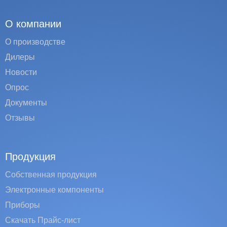
О компании
О производстве
Дилеры
Новости
Опрос
Документы
Отзывы
Продукция
Собственная продукция
Электронные компоненты
Приборы
Скачать Прайс-лист