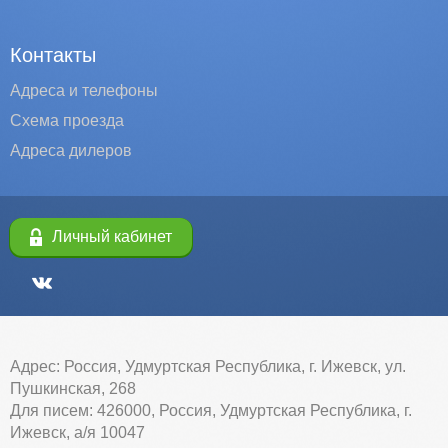
Контакты
Адреса и телефоны
Схема проезда
Адреса дилеров
Личный кабинет
Адрес: Россия, Удмуртская Республика, г. Ижевск, ул.
Пушкинская, 268
Для писем: 426000, Россия, Удмуртская Республика, г.
Ижевск, а/я 10047