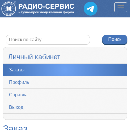
Личный кабинет
Заказы
Профиль
Справка
Выход
Заказ