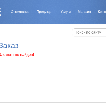
О компании
Продукция
Услуги
Магазин
Конт
Заказ
Элемент не найден!