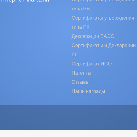
типа РБ
Сертификаты утверждения
типа РК
Декларации ЕАЭС
Сертификаты и Декларации
EC
Сертификат ИСО
Патенты
Отзывы
Наши награды