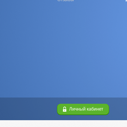
Личный кабинет