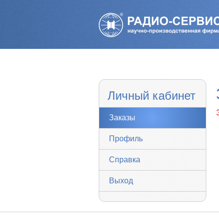
Личный кабинет
Заказы
Профиль
Справка
Выход