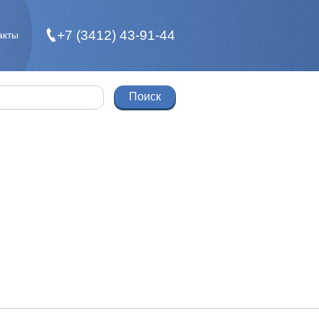
+7 (3412) 43-91-44
акты