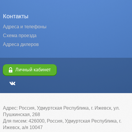
Контакты
Адреса и телефоны
Схема проезда
Адреса дилеров
Личный кабинет
Адрес: Россия, Удмуртская Республика, г. Ижевск, ул.
Пушкинская, 268
Для писем: 426000, Россия, Удмуртская Республика, г.
Ижевск, а/я 10047