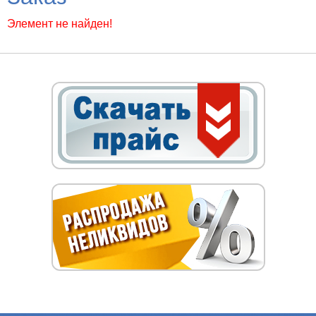
Элемент не найден!