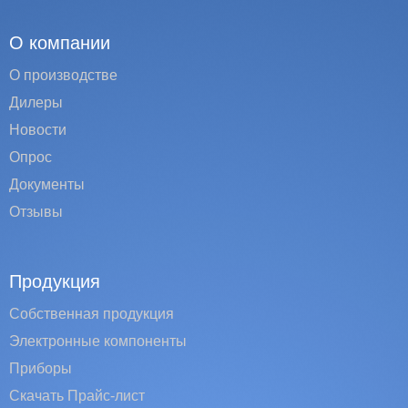
О компании
О производстве
Дилеры
Новости
Опрос
Документы
Отзывы
Продукция
Собственная продукция
Электронные компоненты
Приборы
Скачать Прайс-лист