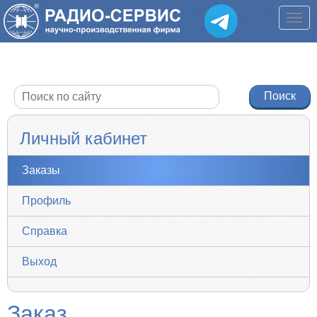
Личный кабинет
Заказы
Профиль
Справка
Выход
Заказ