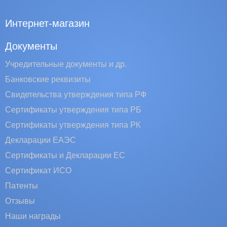
Интернет-магазин
Документы
Учредительные документы и др.
Банковские реквизиты
Свидетельства утверждения типа РФ
Сертификаты утверждения типа РБ
Сертификаты утверждения типа РК
Декларации ЕАЭС
Сертификаты и Декларации EC
Сертификат ИСО
Патенты
Отзывы
Наши награды