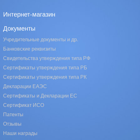
Интернет-магазин
Документы
Учредительные документы и др.
Банковские реквизиты
Свидетельства утверждения типа РФ
Сертификаты утверждения типа РБ
Сертификаты утверждения типа РК
Декларации ЕАЭС
Сертификаты и Декларации EC
Сертификат ИСО
Патенты
Отзывы
Наши награды