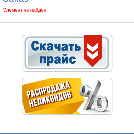
Элемент не найден!