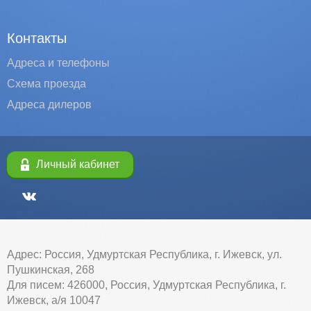
Контакты
Адреса и телефоны
Схема проезда
Адреса дилеров
Личный кабинет
Адрес: Россия, Удмуртская Республика, г. Ижевск, ул.
Пушкинская, 268
Для писем: 426000, Россия, Удмуртская Республика, г.
Ижевск, а/я 10047