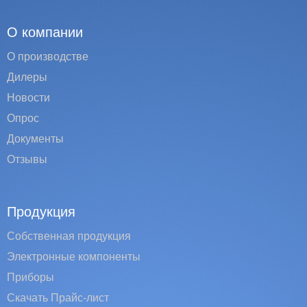
О компании
О производстве
Дилеры
Новости
Опрос
Документы
Отзывы
Продукция
Собственная продукция
Электронные компоненты
Приборы
Скачать Прайс-лист