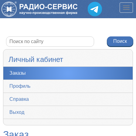
Личный кабинет
Заказы
Профиль
Справка
Выход
Заказ