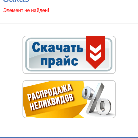
Элемент не найден!