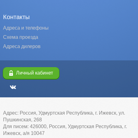
Контакты
Адреса и телефоны
Схема проезда
Адреса дилеров
Личный кабинет
Адрес: Россия, Удмуртская Республика, г. Ижевск, ул.
Пушкинская, 268
Для писем: 426000, Россия, Удмуртская Республика, г.
Ижевск, а/я 10047