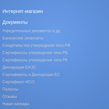
Интернет-магазин
Документы
Учредительные документы и др.
Банковские реквизиты
Свидетельства утверждения типа РФ
Сертификаты утверждения типа РБ
Сертификаты утверждения типа РК
Декларации ЕАЭС
Сертификаты и Декларации EC
Сертификат ИСО
Патенты
Отзывы
Наши награды