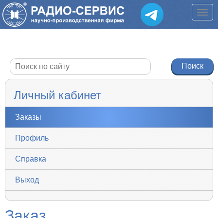
Личный кабинет
Заказы
Профиль
Справка
Выход
Заказ