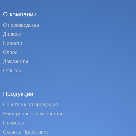
О компании
О производстве
Дилеры
Новости
Опрос
Документы
Отзывы
Продукция
Собственная продукция
Электронные компоненты
Приборы
Скачать Прайс-лист