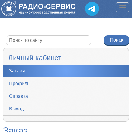
Личный кабинет
Заказы
Профиль
Справка
Выход
Заказ