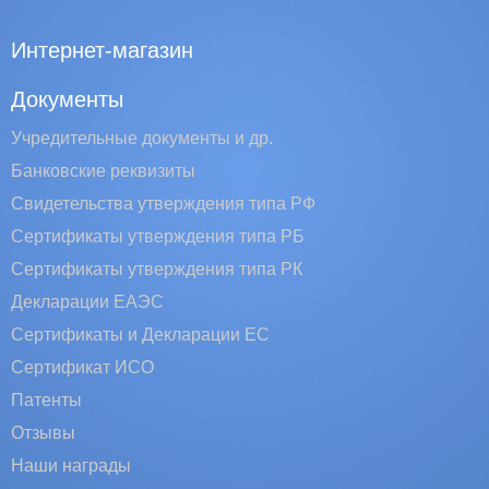
Интернет-магазин
Документы
Учредительные документы и др.
Банковские реквизиты
Свидетельства утверждения типа РФ
Сертификаты утверждения типа РБ
Сертификаты утверждения типа РК
Декларации ЕАЭС
Сертификаты и Декларации EC
Сертификат ИСО
Патенты
Отзывы
Наши награды