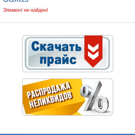
Элемент не найден!