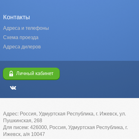
Контакты
Адреса и телефоны
Схема проезда
Адреса дилеров
Личный кабинет
Адрес: Россия, Удмуртская Республика, г. Ижевск, ул.
Пушкинская, 268
Для писем: 426000, Россия, Удмуртская Республика, г.
Ижевск, а/я 10047