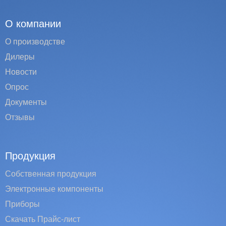
О компании
О производстве
Дилеры
Новости
Опрос
Документы
Отзывы
Продукция
Собственная продукция
Электронные компоненты
Приборы
Скачать Прайс-лист