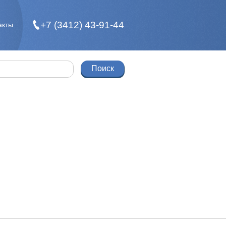
+7 (3412) 43-91-44
акты