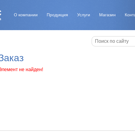
О компании
Продукция
Услуги
Магазин
Конт
Заказ
Элемент не найден!