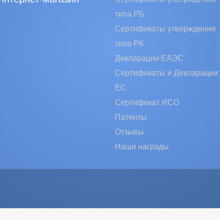
типа РБ
Сертификаты утверждения
типа РК
Декларации ЕАЭС
Сертификаты и Декларации
EC
Сертификат ИСО
Патенты
Отзывы
Наши награды