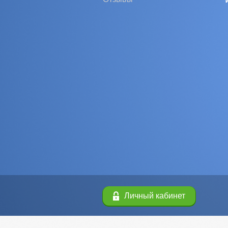
Личный кабинет