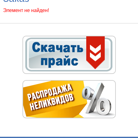
Элемент не найден!