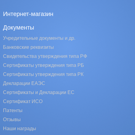
Интернет-магазин
Документы
Учредительные документы и др.
Банковские реквизиты
Свидетельства утверждения типа РФ
Сертификаты утверждения типа РБ
Сертификаты утверждения типа РК
Декларации ЕАЭС
Сертификаты и Декларации EC
Сертификат ИСО
Патенты
Отзывы
Наши награды