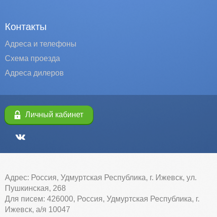
Контакты
Адреса и телефоны
Схема проезда
Адреса дилеров
Личный кабинет
Адрес: Россия, Удмуртская Республика, г. Ижевск, ул.
Пушкинская, 268
Для писем: 426000, Россия, Удмуртская Республика, г.
Ижевск, а/я 10047