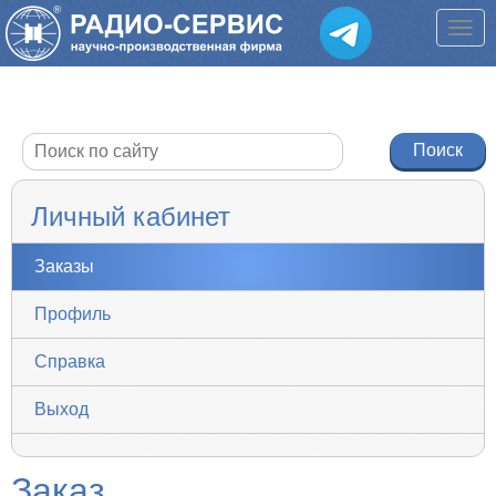
Личный кабинет
Заказы
Профиль
Справка
Выход
Заказ