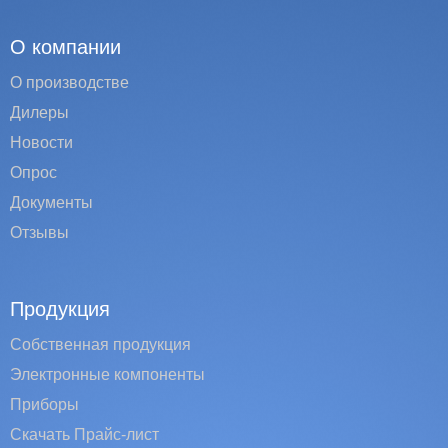
О компании
О производстве
Дилеры
Новости
Опрос
Документы
Отзывы
Продукция
Собственная продукция
Электронные компоненты
Приборы
Скачать Прайс-лист