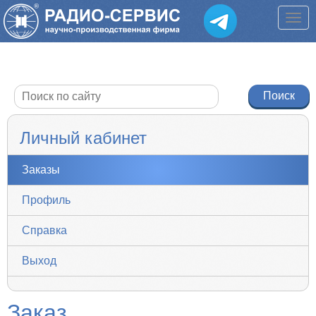
Личный кабинет
Заказы
Профиль
Справка
Выход
Заказ