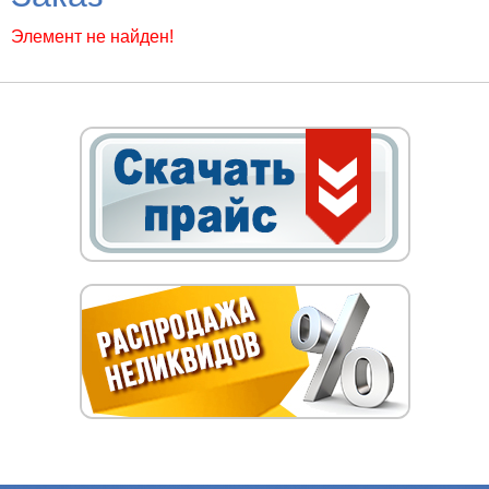
Элемент не найден!