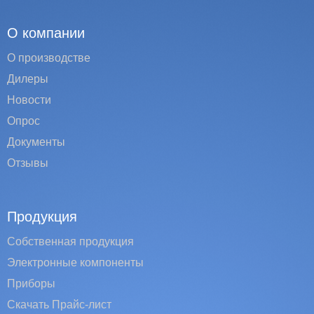
О компании
О производстве
Дилеры
Новости
Опрос
Документы
Отзывы
Продукция
Собственная продукция
Электронные компоненты
Приборы
Скачать Прайс-лист