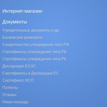
Интернет-магазин
Документы
Учредительные документы и др.
Банковские реквизиты
Свидетельства утверждения типа РФ
Сертификаты утверждения типа РБ
Сертификаты утверждения типа РК
Декларации ЕАЭС
Сертификаты и Декларации EC
Сертификат ИСО
Патенты
Отзывы
Наши награды