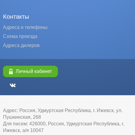
Контакты
Адреса и телефоны
Схема проезда
Адреса дилеров
Личный кабинет
Адрес: Россия, Удмуртская Республика, г. Ижевск, ул.
Пушкинская, 268
Для писем: 426000, Россия, Удмуртская Республика, г.
Ижевск, а/я 10047