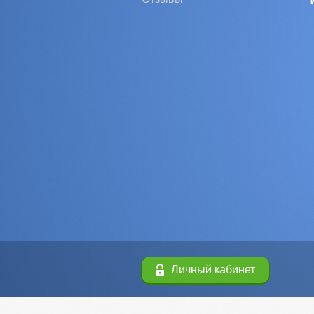
Личный кабинет