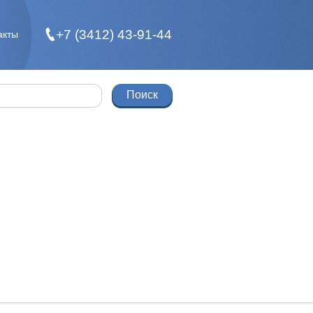
+7 (3412) 43-91-44
акты