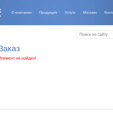
О компании
Продукция
Услуги
Магазин
Конт
Заказ
Элемент не найден!