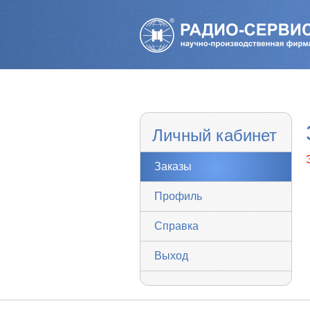
Личный кабинет
Заказы
Профиль
Справка
Выход