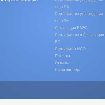
типа РБ
Сертификаты утверждения
типа РК
Декларации ЕАЭС
Сертификаты и Декларации
EC
Сертификат ИСО
Патенты
Отзывы
Наши награды