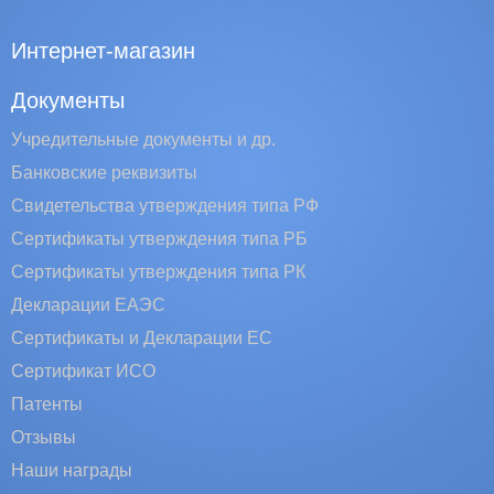
Интернет-магазин
Документы
Учредительные документы и др.
Банковские реквизиты
Свидетельства утверждения типа РФ
Сертификаты утверждения типа РБ
Сертификаты утверждения типа РК
Декларации ЕАЭС
Сертификаты и Декларации EC
Сертификат ИСО
Патенты
Отзывы
Наши награды