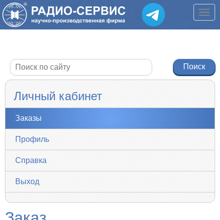
Личный кабинет
Заказы
Профиль
Справка
Выход
Заказ