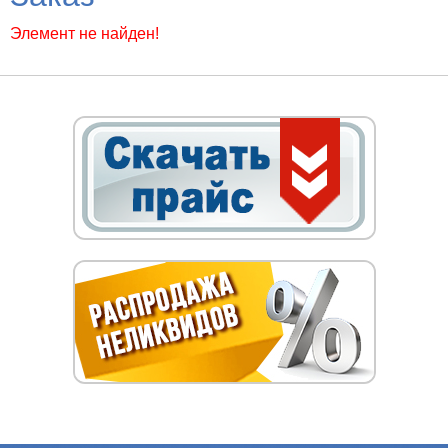
Элемент не найден!