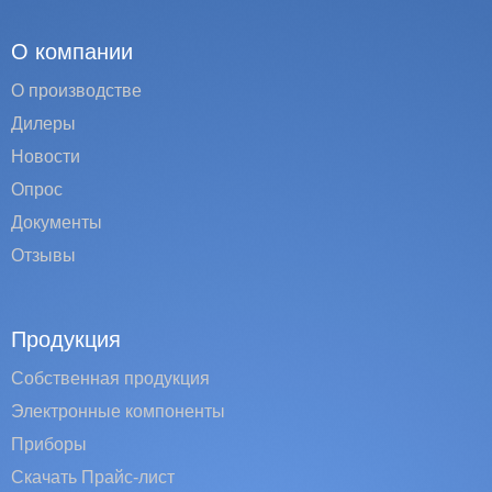
О компании
О производстве
Дилеры
Новости
Опрос
Документы
Отзывы
Продукция
Собственная продукция
Электронные компоненты
Приборы
Скачать Прайс-лист