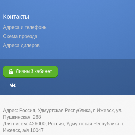
Контакты
Адреса и телефоны
Схема проезда
Адреса дилеров
Личный кабинет
Адрес: Россия, Удмуртская Республика, г. Ижевск, ул.
Пушкинская, 268
Для писем: 426000, Россия, Удмуртская Республика, г.
Ижевск, а/я 10047