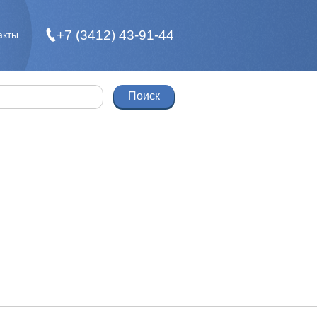
+7 (3412) 43-91-44
акты