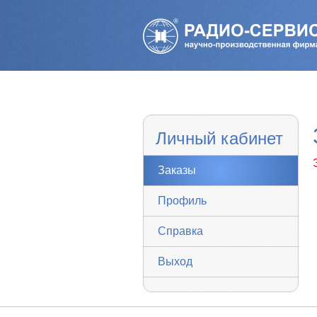
Личный кабинет
Заказы
Профиль
Справка
Выход