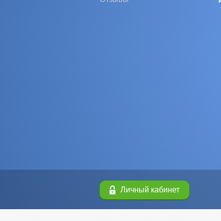
Личный кабинет