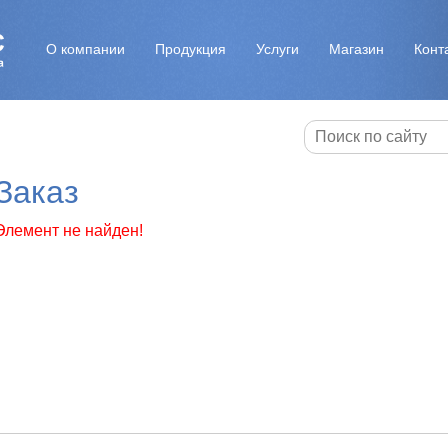
О компании
Продукция
Услуги
Магазин
Конт
Заказ
Элемент не найден!