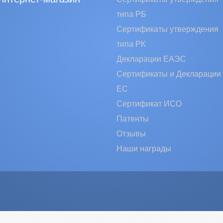
типа РБ
Сертификаты утверждения
типа РК
Декларации ЕАЭС
Сертификаты и Декларации
EC
Сертификат ИСО
Патенты
Отзывы
Наши награды