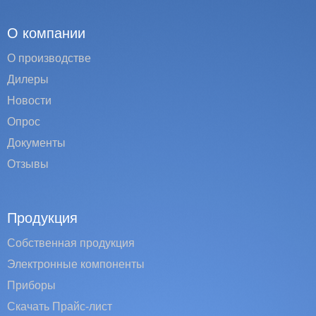
О компании
О производстве
Дилеры
Новости
Опрос
Документы
Отзывы
Продукция
Собственная продукция
Электронные компоненты
Приборы
Скачать Прайс-лист