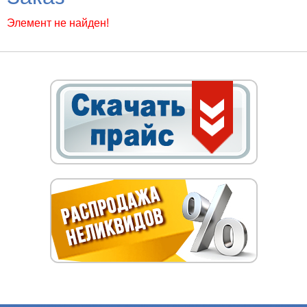
Элемент не найден!