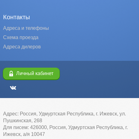
Контакты
Адреса и телефоны
Схема проезда
Адреса дилеров
Личный кабинет
Адрес: Россия, Удмуртская Республика, г. Ижевск, ул.
Пушкинская, 268
Для писем: 426000, Россия, Удмуртская Республика, г.
Ижевск, а/я 10047