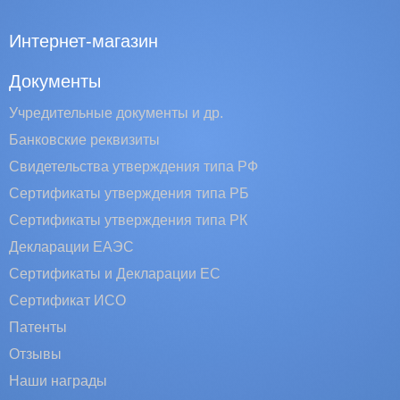
Интернет-магазин
Документы
Учредительные документы и др.
Банковские реквизиты
Свидетельства утверждения типа РФ
Сертификаты утверждения типа РБ
Сертификаты утверждения типа РК
Декларации ЕАЭС
Сертификаты и Декларации EC
Сертификат ИСО
Патенты
Отзывы
Наши награды