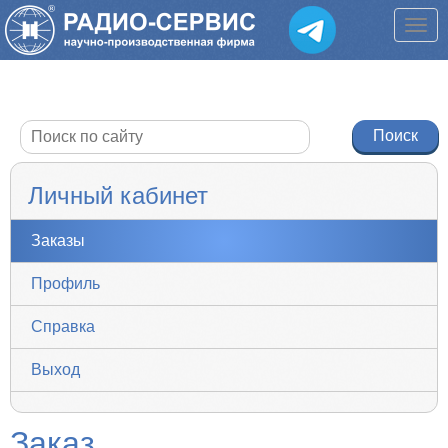
Личный кабинет
Заказы
Профиль
Справка
Выход
Заказ