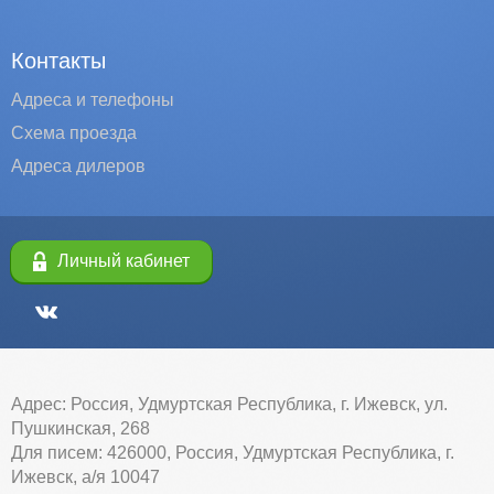
Контакты
Адреса и телефоны
Схема проезда
Адреса дилеров
Личный кабинет
Адрес: Россия, Удмуртская Республика, г. Ижевск, ул.
Пушкинская, 268
Для писем: 426000, Россия, Удмуртская Республика, г.
Ижевск, а/я 10047