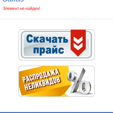
Элемент не найден!