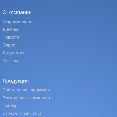
О компании
О производстве
Дилеры
Новости
Опрос
Документы
Отзывы
Продукция
Собственная продукция
Электронные компоненты
Приборы
Скачать Прайс-лист