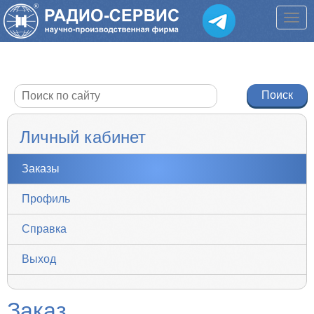
Личный кабинет
Заказы
Профиль
Справка
Выход
Заказ