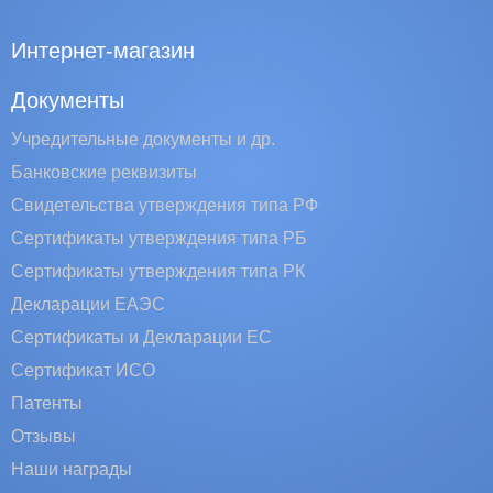
Интернет-магазин
Документы
Учредительные документы и др.
Банковские реквизиты
Свидетельства утверждения типа РФ
Сертификаты утверждения типа РБ
Сертификаты утверждения типа РК
Декларации ЕАЭС
Сертификаты и Декларации EC
Сертификат ИСО
Патенты
Отзывы
Наши награды