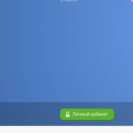
Личный кабинет