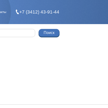
+7 (3412) 43-91-44
акты