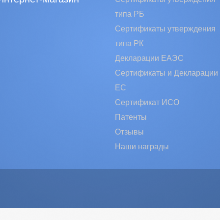
типа РБ
Сертификаты утверждения
типа РК
Декларации ЕАЭС
Сертификаты и Декларации
EC
Сертификат ИСО
Патенты
Отзывы
Наши награды