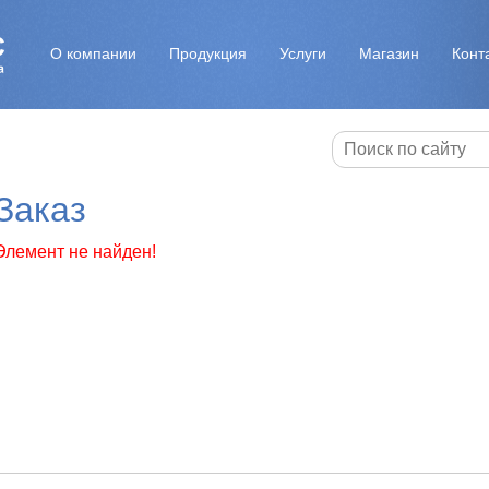
О компании
Продукция
Услуги
Магазин
Конт
Заказ
Элемент не найден!