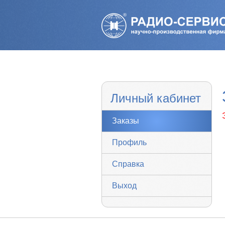
Личный кабинет
Заказы
Профиль
Справка
Выход