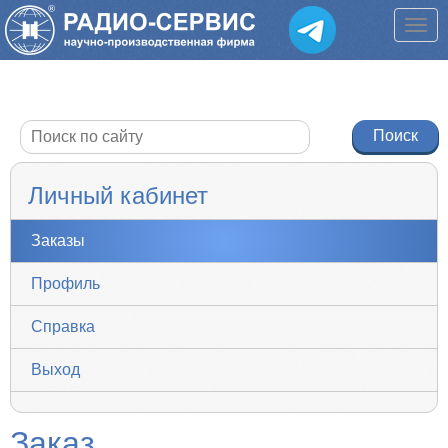
Личный кабинет
Заказы
Профиль
Справка
Выход
Заказ