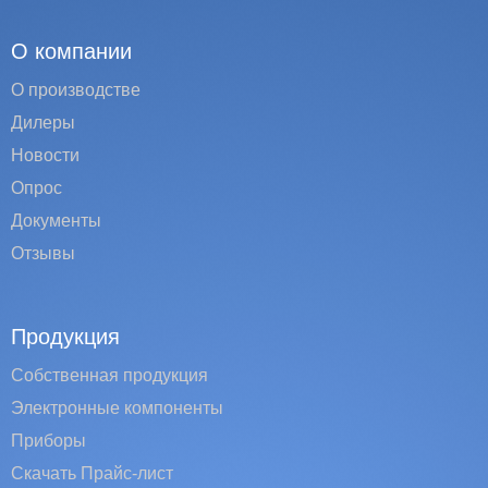
О компании
О производстве
Дилеры
Новости
Опрос
Документы
Отзывы
Продукция
Собственная продукция
Электронные компоненты
Приборы
Скачать Прайс-лист