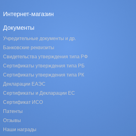
Интернет-магазин
Документы
Учредительные документы и др.
Банковские реквизиты
Свидетельства утверждения типа РФ
Сертификаты утверждения типа РБ
Сертификаты утверждения типа РК
Декларации ЕАЭС
Сертификаты и Декларации EC
Сертификат ИСО
Патенты
Отзывы
Наши награды