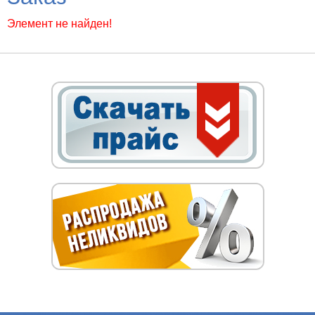
Элемент не найден!