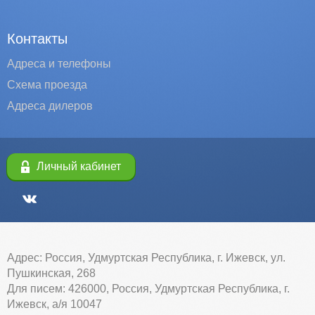
Контакты
Адреса и телефоны
Схема проезда
Адреса дилеров
Личный кабинет
Адрес: Россия, Удмуртская Республика, г. Ижевск, ул.
Пушкинская, 268
Для писем: 426000, Россия, Удмуртская Республика, г.
Ижевск, а/я 10047