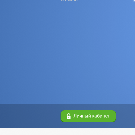
Личный кабинет