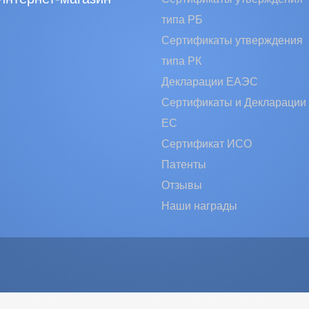
типа РБ
Сертификаты утверждения
типа РК
Декларации ЕАЭС
Сертификаты и Декларации
EC
Сертификат ИСО
Патенты
Отзывы
Наши награды