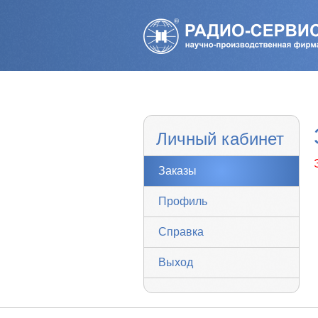
Личный кабинет
Заказы
Профиль
Справка
Выход