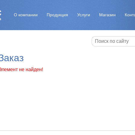
О компании
Продукция
Услуги
Магазин
Конт
Заказ
Элемент не найден!