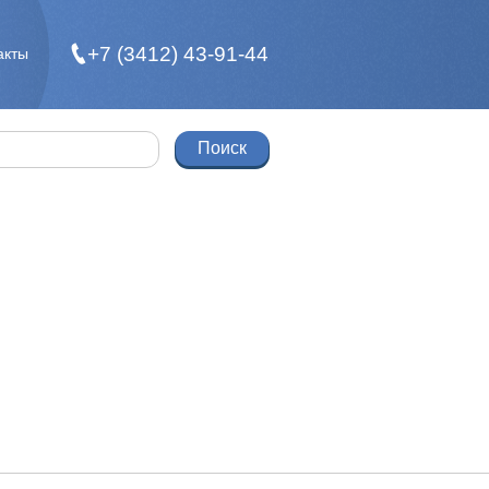
+7 (3412) 43-91-44
акты