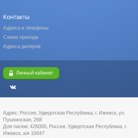
Контакты
Адреса и телефоны
Схема проезда
Адреса дилеров
Личный кабинет
Адрес: Россия, Удмуртская Республика, г. Ижевск, ул.
Пушкинская, 268
Для писем: 426000, Россия, Удмуртская Республика, г.
Ижевск, а/я 10047