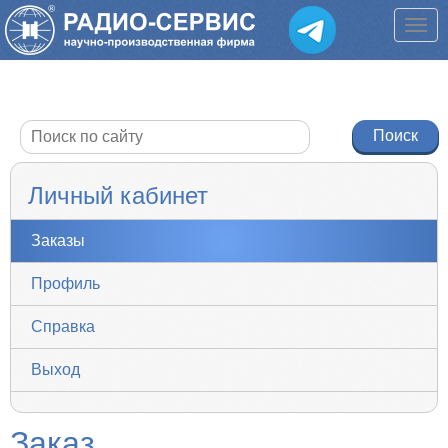
Личный кабинет
Заказы
Профиль
Справка
Выход
Заказ