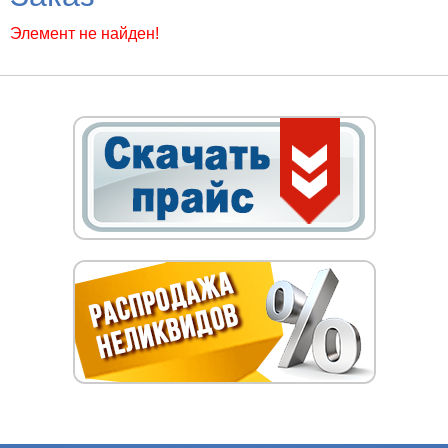
Элемент не найден!