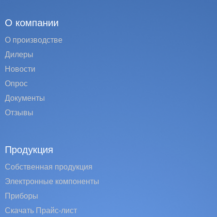
О компании
О производстве
Дилеры
Новости
Опрос
Документы
Отзывы
Продукция
Собственная продукция
Электронные компоненты
Приборы
Скачать Прайс-лист