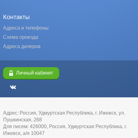
Контакты
Адреса и телефоны
Схема проезда
Адреса дилеров
Личный кабинет
Адрес: Россия, Удмуртская Республика, г. Ижевск, ул.
Пушкинская, 268
Для писем: 426000, Россия, Удмуртская Республика, г.
Ижевск, а/я 10047