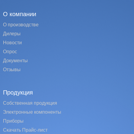
О компании
О производстве
Дилеры
Новости
Опрос
Документы
Отзывы
Продукция
Собственная продукция
Электронные компоненты
Приборы
Скачать Прайс-лист