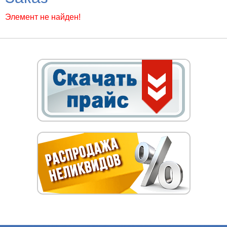
Элемент не найден!