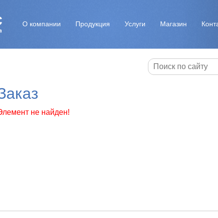
О компании
Продукция
Услуги
Магазин
Конт
Заказ
Элемент не найден!