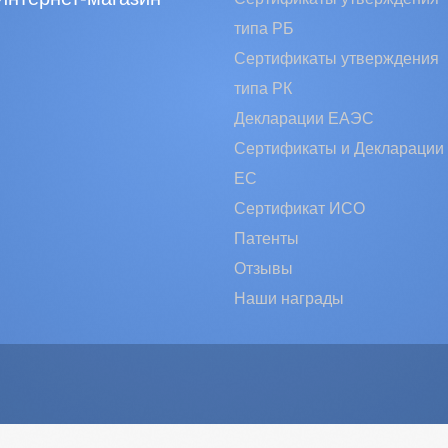
типа РБ
Сертификаты утверждения
типа РК
Декларации ЕАЭС
Сертификаты и Декларации
EC
Сертификат ИСО
Патенты
Отзывы
Наши награды