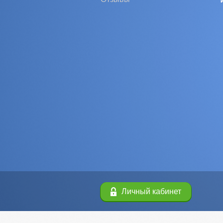
Личный кабинет