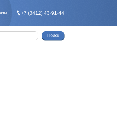
+7 (3412) 43-91-44
акты