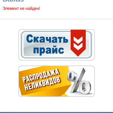
Элемент не найден!