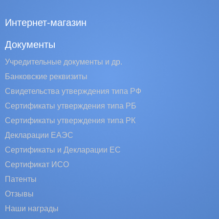
Интернет-магазин
Документы
Учредительные документы и др.
Банковские реквизиты
Свидетельства утверждения типа РФ
Сертификаты утверждения типа РБ
Сертификаты утверждения типа РК
Декларации ЕАЭС
Сертификаты и Декларации EC
Сертификат ИСО
Патенты
Отзывы
Наши награды