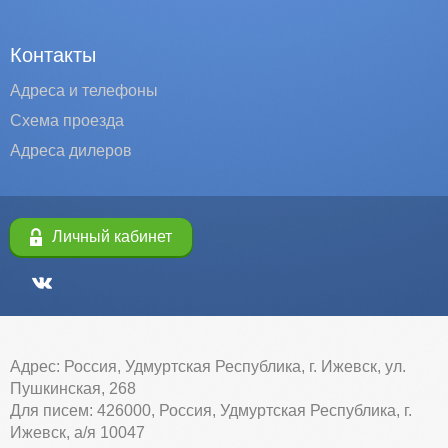
Контакты
Адреса и телефоны
Схема проезда
Адреса дилеров
Личный кабинет
Адрес: Россия, Удмуртская Республика, г. Ижевск, ул.
Пушкинская, 268
Для писем: 426000, Россия, Удмуртская Республика, г.
Ижевск, а/я 10047