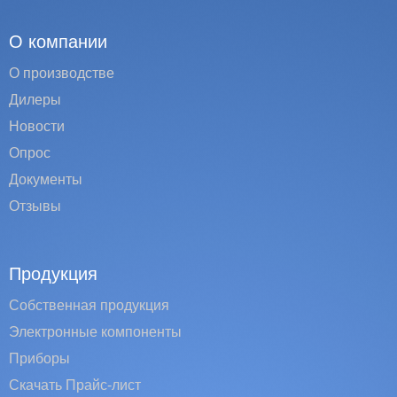
О компании
О производстве
Дилеры
Новости
Опрос
Документы
Отзывы
Продукция
Собственная продукция
Электронные компоненты
Приборы
Скачать Прайс-лист