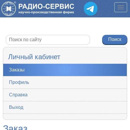
Личный кабинет
Заказы
Профиль
Справка
Выход
Заказ