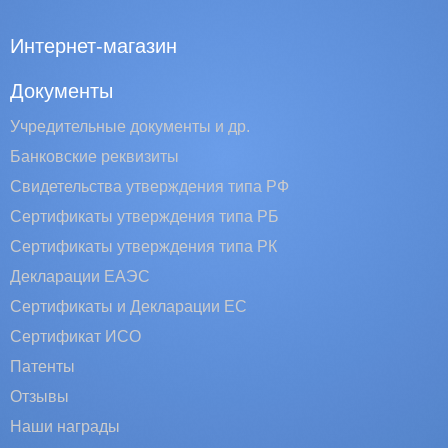
Интернет-магазин
Документы
Учредительные документы и др.
Банковские реквизиты
Свидетельства утверждения типа РФ
Сертификаты утверждения типа РБ
Сертификаты утверждения типа РК
Декларации ЕАЭС
Сертификаты и Декларации EC
Сертификат ИСО
Патенты
Отзывы
Наши награды