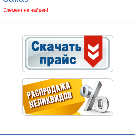
Элемент не найден!