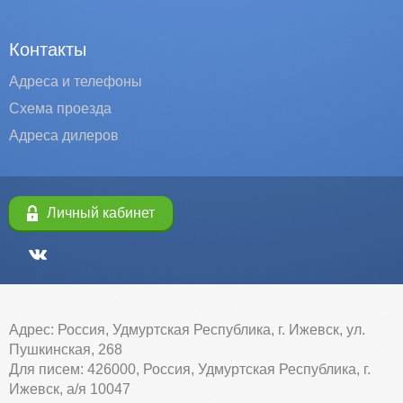
Контакты
Адреса и телефоны
Схема проезда
Адреса дилеров
Личный кабинет
Адрес: Россия, Удмуртская Республика, г. Ижевск, ул.
Пушкинская, 268
Для писем: 426000, Россия, Удмуртская Республика, г.
Ижевск, а/я 10047