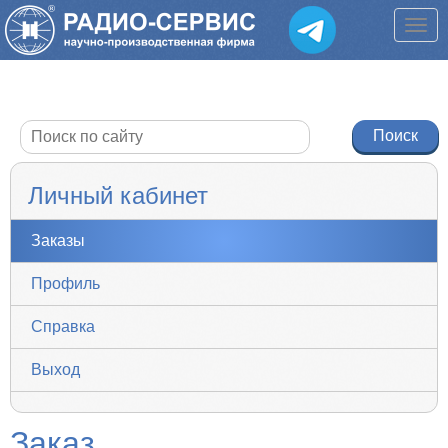
Личный кабинет
Заказы
Профиль
Справка
Выход
Заказ