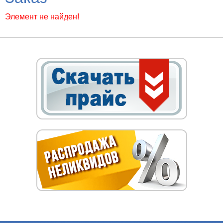
Элемент не найден!