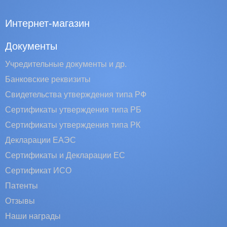
Интернет-магазин
Документы
Учредительные документы и др.
Банковские реквизиты
Свидетельства утверждения типа РФ
Сертификаты утверждения типа РБ
Сертификаты утверждения типа РК
Декларации ЕАЭС
Сертификаты и Декларации EC
Сертификат ИСО
Патенты
Отзывы
Наши награды