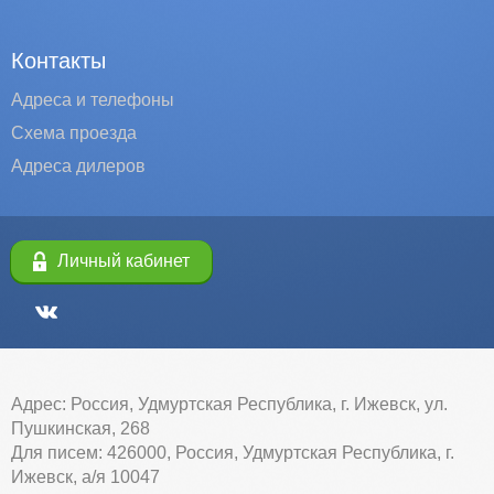
Контакты
Адреса и телефоны
Схема проезда
Адреса дилеров
Личный кабинет
Адрес: Россия, Удмуртская Республика, г. Ижевск, ул.
Пушкинская, 268
Для писем: 426000, Россия, Удмуртская Республика, г.
Ижевск, а/я 10047