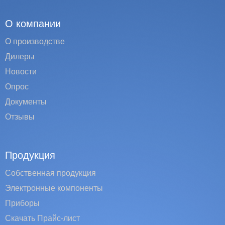
О компании
О производстве
Дилеры
Новости
Опрос
Документы
Отзывы
Продукция
Собственная продукция
Электронные компоненты
Приборы
Скачать Прайс-лист