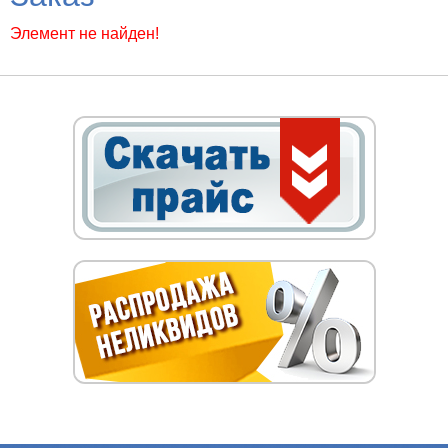
Элемент не найден!