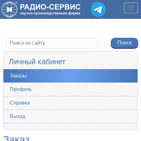
Личный кабинет
Заказы
Профиль
Справка
Выход
Заказ