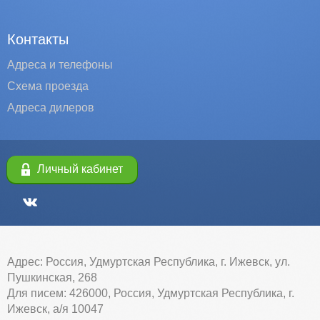
Контакты
Адреса и телефоны
Схема проезда
Адреса дилеров
Личный кабинет
Адрес: Россия, Удмуртская Республика, г. Ижевск, ул.
Пушкинская, 268
Для писем: 426000, Россия, Удмуртская Республика, г.
Ижевск, а/я 10047