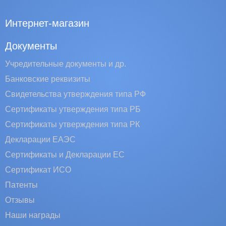
Интернет-магазин
Документы
Учредительные документы и др.
Банковские реквизиты
Свидетельства утверждения типа РФ
Сертификаты утверждения типа РБ
Сертификаты утверждения типа РК
Декларации ЕАЭС
Сертификаты и Декларации EC
Сертификат ИСО
Патенты
Отзывы
Наши награды