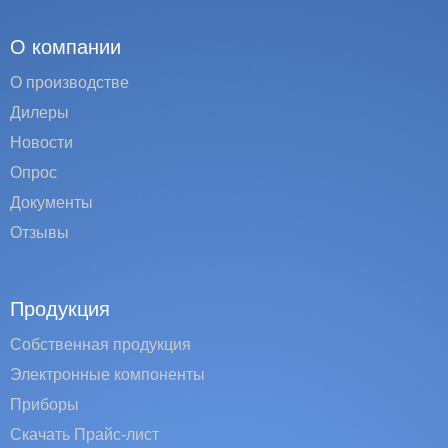
О компании
О производстве
Дилеры
Новости
Опрос
Документы
Отзывы
Продукция
Собственная продукция
Электронные компоненты
Приборы
Скачать Прайс-лист