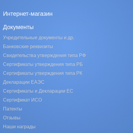
Интернет-магазин
Документы
Учредительные документы и др.
Банковские реквизиты
Свидетельства утверждения типа РФ
Сертификаты утверждения типа РБ
Сертификаты утверждения типа РК
Декларации ЕАЭС
Сертификаты и Декларации EC
Сертификат ИСО
Патенты
Отзывы
Наши награды