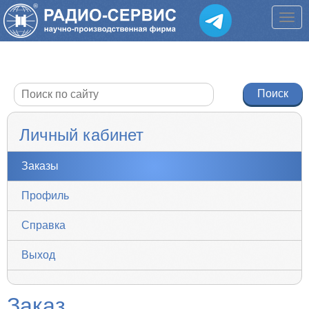
Личный кабинет
Заказы
Профиль
Справка
Выход
Заказ