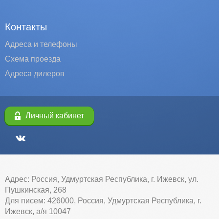
Контакты
Адреса и телефоны
Схема проезда
Адреса дилеров
Личный кабинет
Адрес: Россия, Удмуртская Республика, г. Ижевск, ул.
Пушкинская, 268
Для писем: 426000, Россия, Удмуртская Республика, г.
Ижевск, а/я 10047