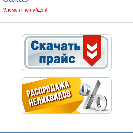
Элемент не найден!